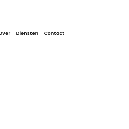
Over
Diensten
Contact