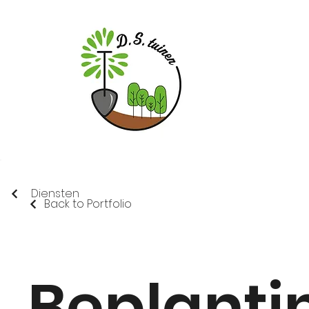
Diensten
Back to Portfolio
Beplanti