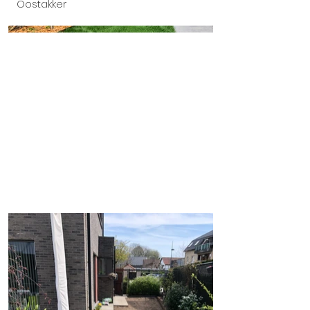
Oostakker