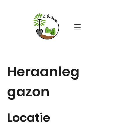
Heraanleg
gazon
Locatie