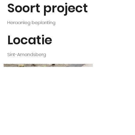
Soort project
Heraanleg beplanting
Locatie
Sint-Amandsberg