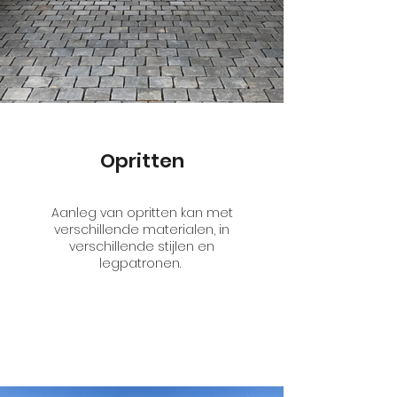
Opritten
Aanleg van opritten kan met
verschillende materialen, in
verschillende stijlen en
legpatronen.