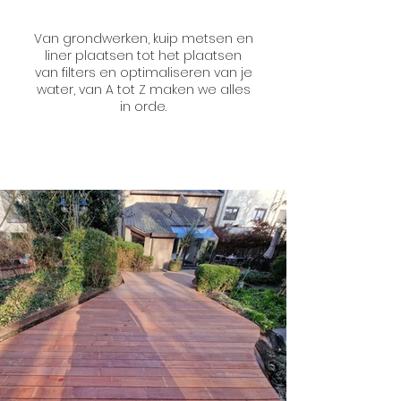
Van grondwerken, kuip metsen en
liner plaatsen tot het plaatsen
van filters en optimaliseren van je
water, van A tot Z maken we alles
in orde.