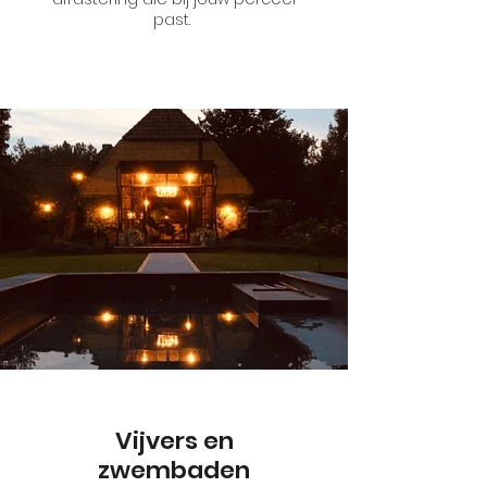
past.
Vijvers en
zwembaden