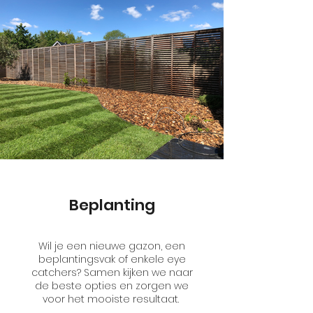
Beplanting
Wil je een nieuwe gazon, een
beplantingsvak of enkele eye
catchers? Samen kijken we naar
de beste opties en zorgen we
voor het mooiste resultaat.