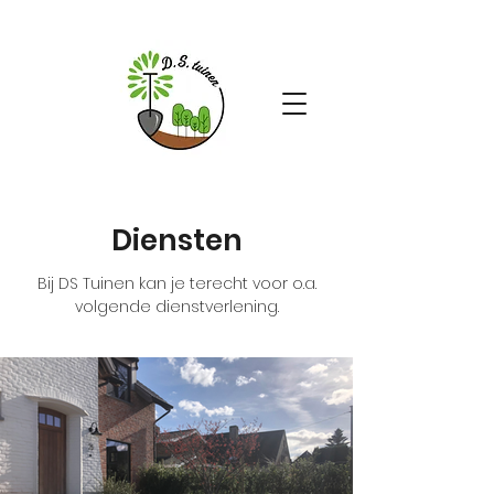
Diensten
Bij DS Tuinen kan je terecht voor o.a.
volgende dienstverlening.