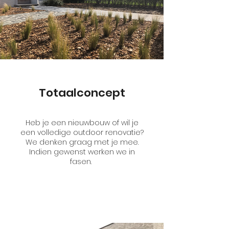
Totaalconcept
Heb je een nieuwbouw of wil je
een volledige outdoor renovatie?
We denken graag met je mee.
Indien gewenst werken we in
fasen.