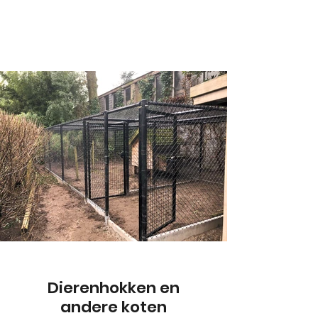
Dierenhokken en
andere koten