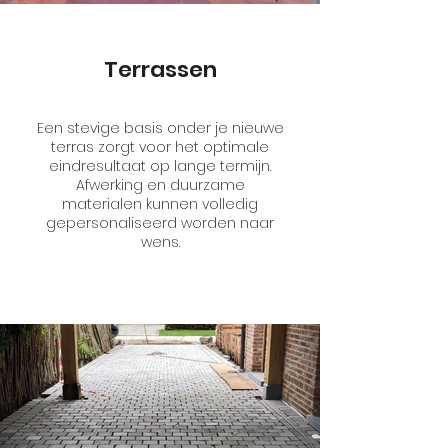
Terrassen
Een stevige basis onder je nieuwe
terras zorgt voor het optimale
eindresultaat op lange termijn.
Afwerking en duurzame
materialen kunnen volledig
gepersonaliseerd worden naar
wens.