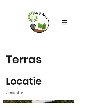
Terras
Locatie
Oostakker