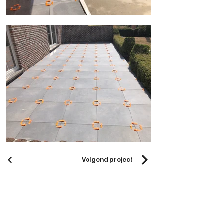
Volgend project