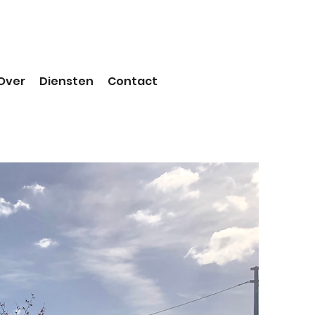
Over
Diensten
Contact