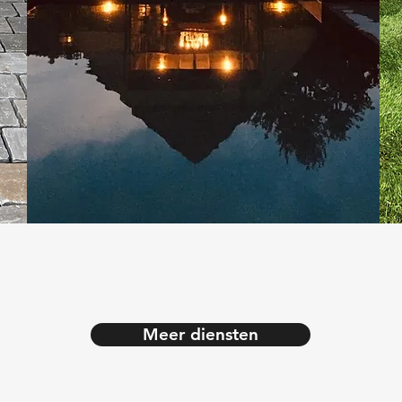
Meer diensten