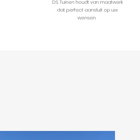
DS Tuinen houdt van maatwerk
dat perfect aansluit op uw
wensen.